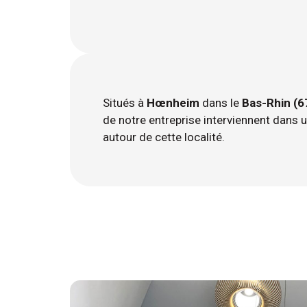
Situés à
Hœnheim
dans le
Bas-Rhin (6
de notre entreprise interviennent dans 
autour de cette localité.