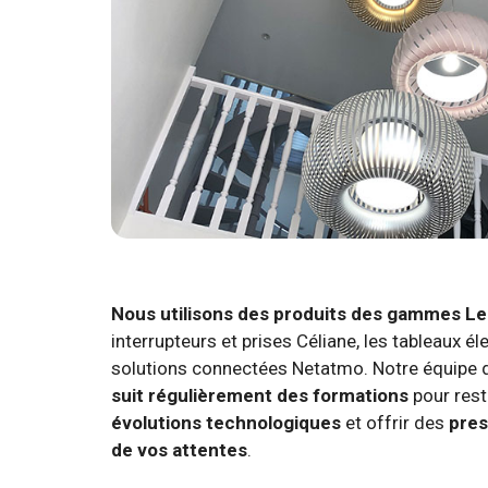
Nous utilisons des produits des gammes L
interrupteurs et prises Céliane, les tableaux éle
solutions connectées Netatmo. Notre équipe d'
suit régulièrement des formations
pour rest
évolutions technologiques
et offrir des
pres
de vos attentes
.