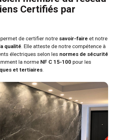
iens Certifiés par
permet de certifier notre
savoir-faire
et notre
a qualité
. Elle atteste de notre compétence à
ents électriques selon les
normes de sécurité
tamment la norme
NF C 15-100
pour les
ques et tertiaires
.