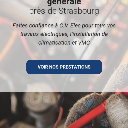
générale
près de Strasbourg
Faites confiance à C.V. Elec pour tous vos
travaux électriques, l’installation de
climatisation et VMC
VOIR NOS PRESTATIONS