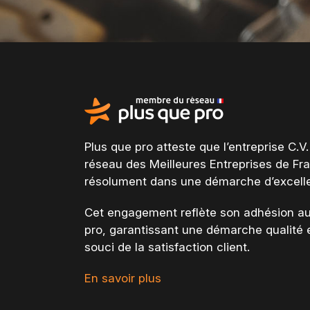
Plus que pro atteste que l’entreprise C.V.
réseau des Meilleures Entreprises de Fr
résolument dans une
démarche d’excell
Cet engagement reflète son adhésion au
pro, garantissant une démarche qualité e
souci de la satisfaction client
.
En savoir plus