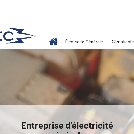
Électricité Générale
Climatisat
Entreprise d'électricité