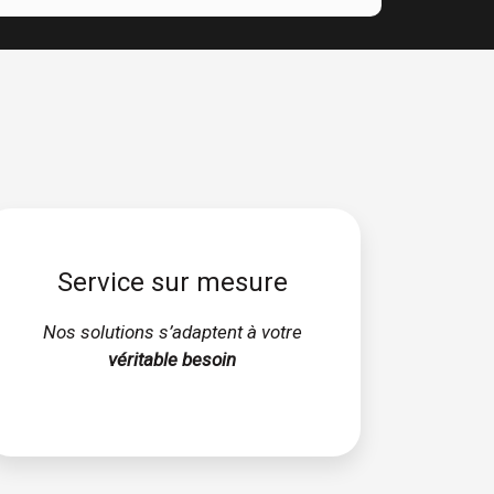
Service sur mesure
Nos solutions s’adaptent à votre
véritable besoin