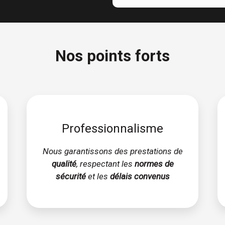
Nos points forts
Professionnalisme
Nous garantissons des prestations de
qualité
, respectant les
normes de
sécurité
et les
délais convenus