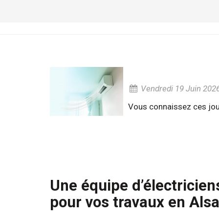
Vendredi 19 Juin 202
Vous connaissez ces jour
Une équipe d’électriciens
pour vos travaux en Als