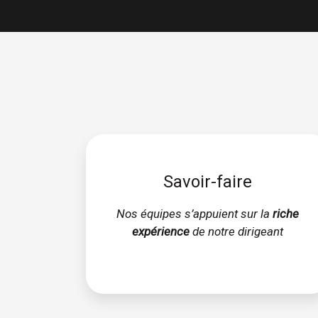
Savoir-faire
Nos équipes s’appuient sur la
riche
expérience
de notre dirigeant