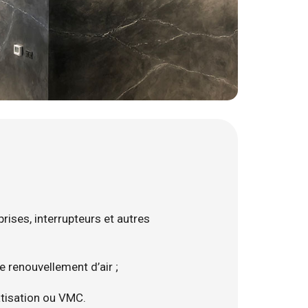
rises, interrupteurs et autres
e renouvellement d’air ;
matisation ou VMC.